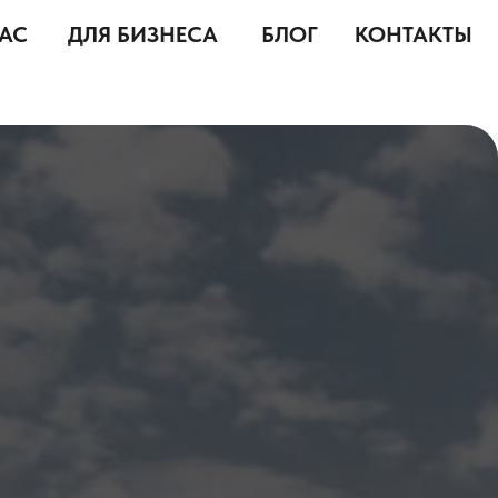
 БИЗНЕСА
БЛОГ
КОНТАКТЫ