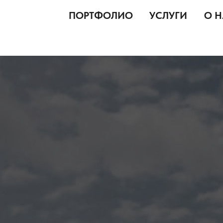
ПОРТФОЛИО
УСЛУГИ
О НАС
ДЛЯ