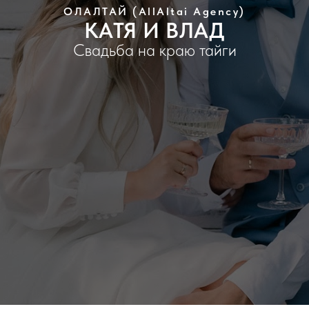
ОЛАЛТАЙ (AllAltai Agency)
КАТЯ И ВЛАД
Свадьба на краю тайги