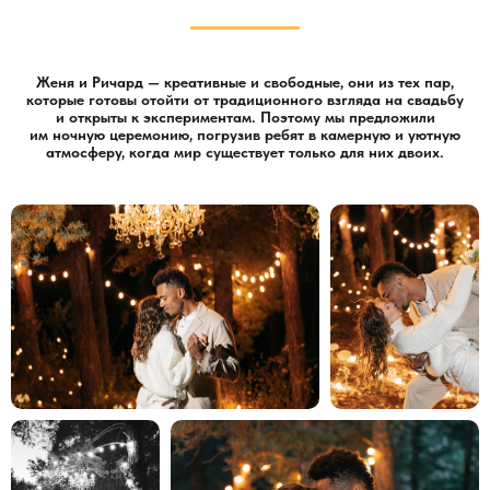
Женя и Ричард — креативные и свободные, они из тех пар,
которые готовы отойти от традиционного взгляда на свадьбу
и открыты к экспериментам. Поэтому мы предложили
им ночную церемонию, погрузив ребят в камерную и уютную
атмосферу, когда мир существует только для них двоих.