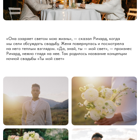
«Она озаряет светом мою жизнь», — сказал Ричард, когда
мы сели обсуждать свадьбу. Женя повернулась и посмотрела
на него теплым взглядом. «Да, знай, ты — мой свет», — произнес
Ричард, нежно глядя на нее. Так родилось название концепции
ночной свадьбы «Ты мой свет»