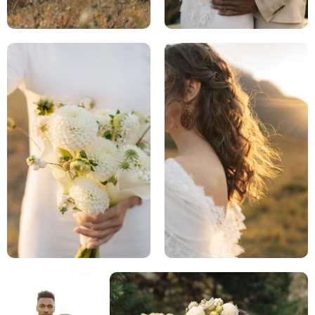
ДАВАЙТЕ ОБСУДИМ
ВАШУ СВАДЬБУ