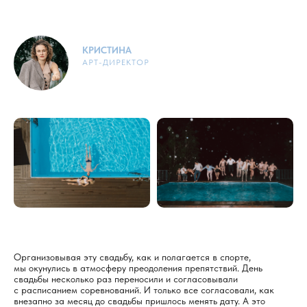
КРИСТИНА
АРТ-ДИРЕКТОР
Организовывая эту свадьбу, как и полагается в спорте,
мы окунулись в атмосферу преодоления препятствий. День
свадьбы несколько раз переносили и согласовывали
с расписанием соревнований. И только все согласовали, как
внезапно за месяц до свадьбы пришлось менять дату. А это