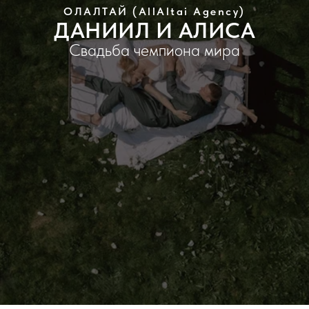
ОЛАЛТАЙ (AllAltai Agency)
ДАНИИЛ И АЛИСА
Свадьба чемпиона мира