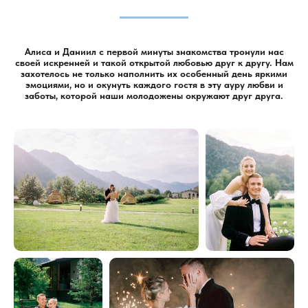
Алиса и Даниил с первой минуты знакомства тронули нас
своей искренней и такой открытой любовью друг к другу. Нам
захотелось не только наполнить их особенный день яркими
эмоциями, но и окунуть каждого гостя в эту ауру любви и
заботы, которой наши молодожены окружают друг друга.