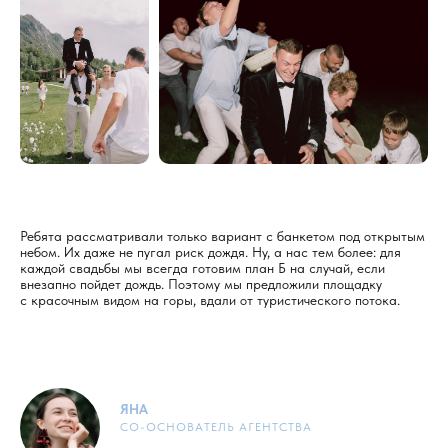
Ребята рассматривали только вариант с банкетом под открытым
небом. Их даже не пугал риск дождя. Ну, а нас тем более: для
каждой свадьбы мы всегда готовим план Б на случай, если
внезапно пойдет дождь. Поэтому мы предложили площадку
с красочным видом на горы, вдали от туристического потока.
ЯНА
СО-ОСНОВАТЕЛЬ АГЕНТСТВА