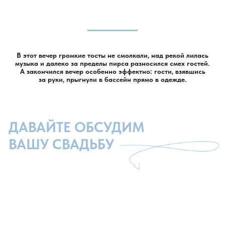
В этот вечер громкие тосты не смолкали, над рекой лилась
музыка и далеко за пределы пирса разносился смех гостей.
А закончился вечер особенно эффектно: гости, взявшись
за руки, прыгнули в бассейн прямо в одежде.