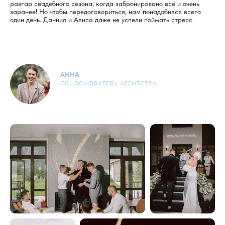
разгар свадебного сезона, когда забронировано всё и очень
заранее! Но чтобы передоговориться, нам понадобился всего
один день. Даниил и Алиса даже не успели поймать стресс.
АННА
СО-ОСНОВАТЕЛЬ АГЕНТСТВА