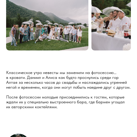
Классическое утро невесты мы заменили на фотосессию…
в кровати. Даниил и Алиса как будто проснулись среди гор
Алтая за несколько часов до свадьбы и наслаждались утренней
негой и временем, когда они могут побыть наедине друг с другом.
После фотосессии молодые присоединились к гостям, которые
ждали их у специально выстроенного бара, где бармен угощал
их авторскими коктейлями.