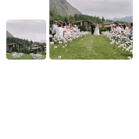
Обязательное поле